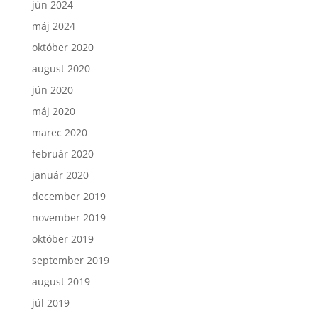
jún 2024
máj 2024
október 2020
august 2020
jún 2020
máj 2020
marec 2020
február 2020
január 2020
december 2019
november 2019
október 2019
september 2019
august 2019
júl 2019