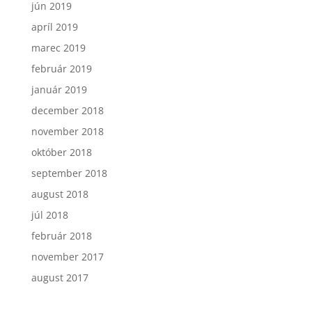
jún 2019
apríl 2019
marec 2019
február 2019
január 2019
december 2018
november 2018
október 2018
september 2018
august 2018
júl 2018
február 2018
november 2017
august 2017